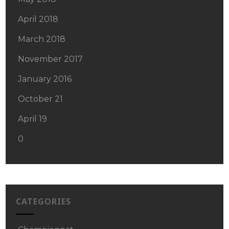
April 2018
March 2018
November 2017
January 2016
October 21
April 19
0
CATEGORIES