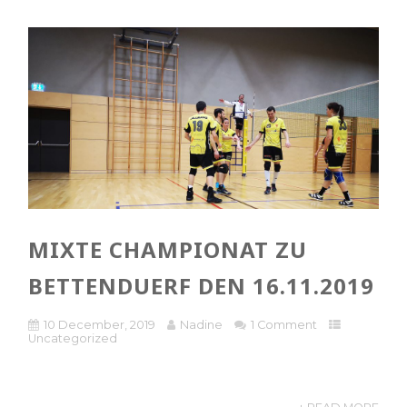
MIXTE CHAMPIONAT ZU
BETTENDUERF DEN 16.11.2019
10 December, 2019
Nadine
1 Comment
Uncategorized