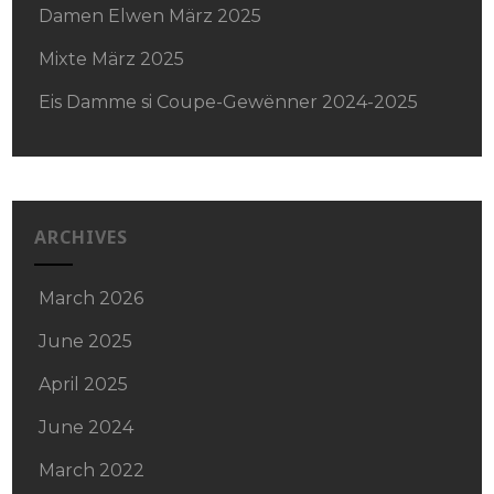
Damen Elwen März 2025
Mixte März 2025
Eis Damme si Coupe-Gewënner 2024-2025
ARCHIVES
March 2026
June 2025
April 2025
June 2024
March 2022