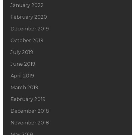
January 2022
February 2020
December 2019
October 2019
July 2019
June 2019
April 2019
March 2019
February 2019
December 2018
November 2018
May 2018