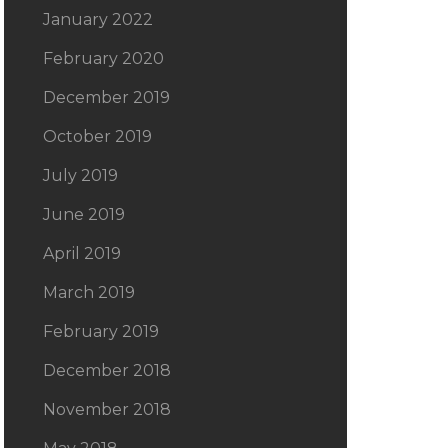
January 2022
February 2020
December 2019
October 2019
July 2019
June 2019
April 2019
March 2019
February 2019
December 2018
November 2018